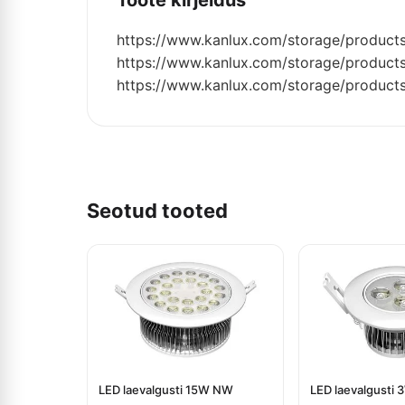
Toote kirjeldus
https://www.kanlux.com/storage/product
https://www.kanlux.com/storage/product
https://www.kanlux.com/storage/product
Seotud tooted
LED laevalgusti 15W NW
LED laevalgusti