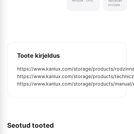
Venipak · DPD
Vastavalt
tootjale
Toote kirjeldus
https://www.kanlux.com/storage/products/rodzinn
https://www.kanlux.com/storage/products/technic
https://www.kanlux.com/storage/products/manual/
Seotud tooted