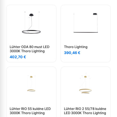
Lühter ODA 80 must LED
Thoro Lighting
3000K Thoro Lighting
390,46
€
402,70
€
Lühter RIO 55 kuldne LED
Lühter RIO 2 55/78 kuldne
3000K Thoro Lighting
LED 3000K Thoro Lighting