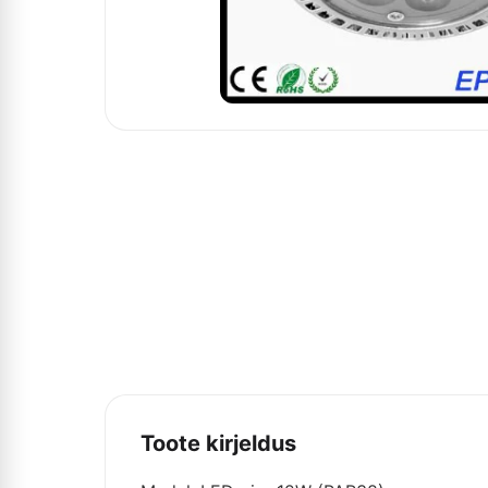
Toote kirjeldus