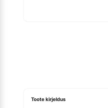
Toote kirjeldus