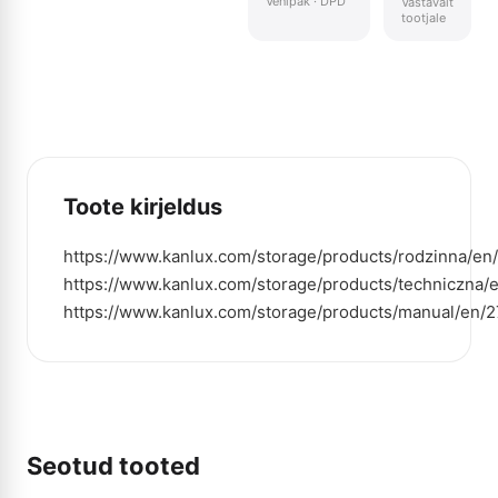
Venipak · DPD
Vastavalt
tootjale
Toote kirjeldus
https://www.kanlux.com/storage/products/rodzinna/en
https://www.kanlux.com/storage/products/techniczna/
https://www.kanlux.com/storage/products/manual/en/
Seotud tooted