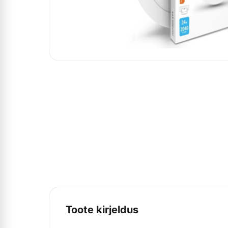
Toote kirjeldus